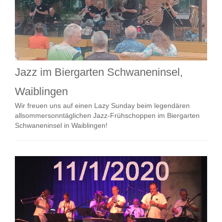
Jazz im Biergarten Schwaneninsel,
Waiblingen
Wir freuen uns auf einen Lazy Sunday beim legendären
allsommersonntäglichen Jazz-Frühschoppen im Biergarten
Schwaneninsel in Waiblingen!