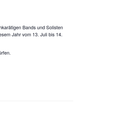
ochkarätigen Bands und Solisten
sem Jahr vom 13. Juli bis 14.
rfen.