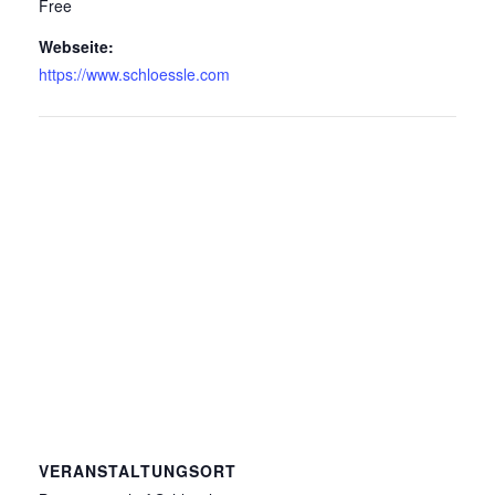
Free
Webseite:
https://www.schloessle.com
VERANSTALTUNGSORT