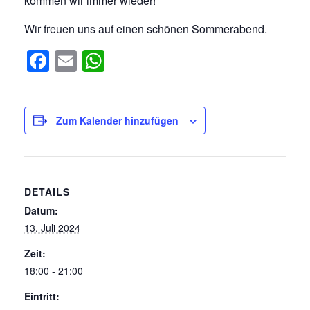
kommen wir immer wieder!
Wir freuen uns auf einen schönen Sommerabend.
Facebook
Email
WhatsApp
Zum Kalender hinzufügen
DETAILS
Datum:
13. Juli 2024
Zeit:
18:00 - 21:00
Eintritt: