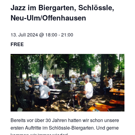
Jazz im Biergarten, Schlössle,
Neu-Ulm/Offenhausen
13. Juli 2024 @ 18:00
-
21:00
FREE
Bereits vor über 30 Jahren hatten wir schon unsere
ersten Auftritte im Schlössle-Biergarten. Und gerne