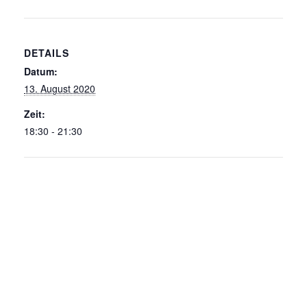
DETAILS
Datum:
13. August 2020
Zeit:
18:30 - 21:30