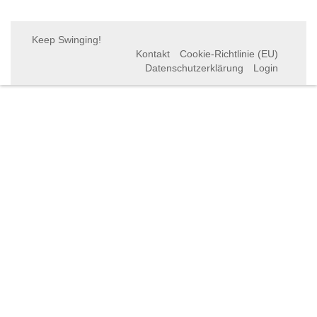
Keep Swinging!
Kontakt
Cookie-Richtlinie (EU)
Datenschutzerklärung
Login