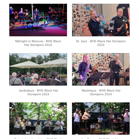
Midnight in Moscow - BHS Black
Dr. Jazz - BHS Black Hat Stompers
Hat Stompers 2024
2024
Jambalaya - BHS Black Hat
Martinique - BHS Black Hat
Stompers 2024
Stompers 2024